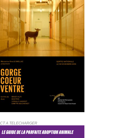
CT A TELECHARGER